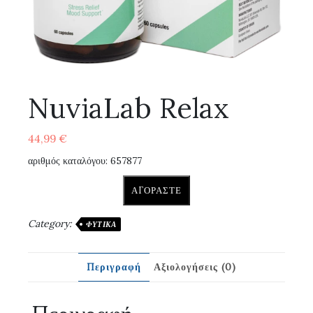
NuviaLab Relax
44,99
€
αριθμός καταλόγου: 657877
ΑΓΟΡΆΣΤΕ
Category:
ΦΥΤΙΚΆ
Περιγραφή
Αξιολογήσεις (0)