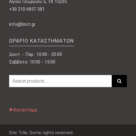
Αγίου Γεωργίου 5, ΤΚ 15235
+30 210 6857 381
info@bnct.gr
ΩΡΆΡΙΟ ΚΑΤΑΣΤΗΜΆΤΩΝ
Δευτ. - Παρ.: 10:00 - 20:00
Σάββατο: 10:00 - 15:00
Κατάστημα
Site Title, Some rights reserved.