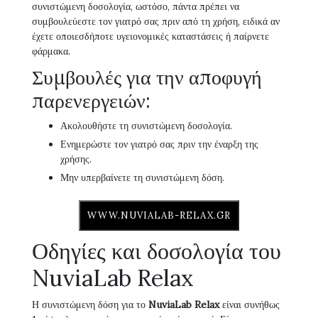
συνιστώμενη δοσολογία, ωστόσο, πάντα πρέπει να
συμβουλεύεστε τον γιατρό σας πριν από τη χρήση, ειδικά αν
έχετε οποιεσδήποτε υγειονομικές καταστάσεις ή παίρνετε
φάρμακα.
Συμβουλές για την αποφυγή
παρενεργειών:
Ακολουθήστε τη συνιστώμενη δοσολογία.
Ενημερώστε τον γιατρό σας πριν την έναρξη της
χρήσης.
Μην υπερβαίνετε τη συνιστώμενη δόση.
WWW.NUVIALAB-RELAX.GR
Οδηγίες και δοσολογία του
NuviaLab Relax
Η συνιστώμενη δόση για το
NuviaLab Relax
είναι συνήθως