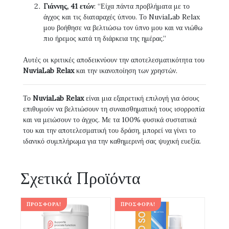
Γιάννης, 41 ετών
: “Είχα πάντα προβλήματα με το
άγχος και τις διαταραχές ύπνου. Το NuviaLab Relax
μου βοήθησε να βελτιώσω τον ύπνο μου και να νιώθω
πιο ήρεμος κατά τη διάρκεια της ημέρας.”
Αυτές οι κριτικές αποδεικνύουν την αποτελεσματικότητα του
NuviaLab Relax
και την ικανοποίηση των χρηστών.
Το
NuviaLab Relax
είναι μια εξαιρετική επιλογή για όσους
επιθυμούν να βελτιώσουν τη συναισθηματική τους ισορροπία
και να μειώσουν το άγχος. Με τα 100% φυσικά συστατικά
του και την αποτελεσματική του δράση, μπορεί να γίνει το
ιδανικό συμπλήρωμα για την καθημερινή σας ψυχική ευεξία.
Σχετικά Προϊόντα
ΠΡΟΣΦΟΡΆ!
ΠΡΟΣΦΟΡΆ!