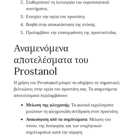
Σταθεροποιεί τη λειτουργία του ουροποιητικού
συστήματος.
Ενισχύει την υγεία του προστάτη.
Βοηθά στην αποκατάσταση της στύσης.
Προλαμβάνει την επανεμφάνιση της προστατίτιδας.
Αναμενόμενα
αποτελέσματα του
Prostanol
Η χρήση του Prostanol μπορεί να οδηγήσει σε σημαντικές
βελτιώσεις στην υγεία του προστάτη σας. Τα αναμενόμενα
αποτελέσματα περιλαμβάνουν:
Μείωση της φλεγμονής
: Τα φυσικά εκχυλίσματα
μειώνουν τη φλεγμονώδη αντίδραση στον προστάτη.
Ανακούφιση από τα συμπτώματα
: Μείωση του
πόνου, της δυσφορίας και των ενοχλητικών
συμπτωμάτων κατά την ούρηση.