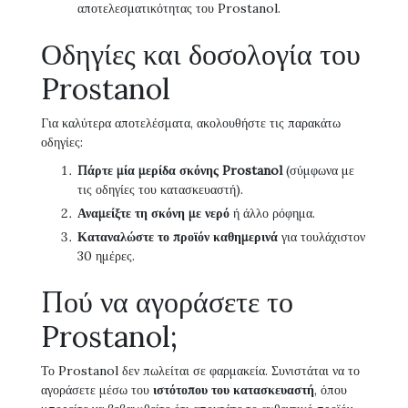
αποτελεσματικότητας του Prostanol.
Οδηγίες και δοσολογία του
Prostanol
Για καλύτερα αποτελέσματα, ακολουθήστε τις παρακάτω
οδηγίες:
Πάρτε μία μερίδα σκόνης Prostanol
(σύμφωνα με
τις οδηγίες του κατασκευαστή).
Αναμείξτε τη σκόνη με νερό
ή άλλο ρόφημα.
Καταναλώστε το προϊόν καθημερινά
για τουλάχιστον
30 ημέρες.
Πού να αγοράσετε το
Prostanol;
Το Prostanol δεν πωλείται σε φαρμακεία. Συνιστάται να το
αγοράσετε μέσω του
ιστότοπου του κατασκευαστή
, όπου