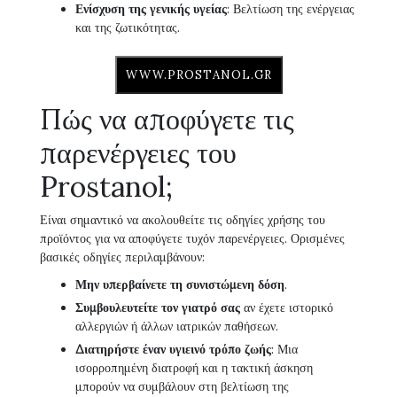
Ενίσχυση της γενικής υγείας
: Βελτίωση της ενέργειας
και της ζωτικότητας.
WWW.PROSTANOL.GR
Πώς να αποφύγετε τις
παρενέργειες του
Prostanol;
Είναι σημαντικό να ακολουθείτε τις οδηγίες χρήσης του
προϊόντος για να αποφύγετε τυχόν παρενέργειες. Ορισμένες
βασικές οδηγίες περιλαμβάνουν:
Μην υπερβαίνετε τη συνιστώμενη δόση
.
Συμβουλευτείτε τον γιατρό σας
αν έχετε ιστορικό
αλλεργιών ή άλλων ιατρικών παθήσεων.
Διατηρήστε έναν υγιεινό τρόπο ζωής
: Μια
ισορροπημένη διατροφή και η τακτική άσκηση
μπορούν να συμβάλουν στη βελτίωση της