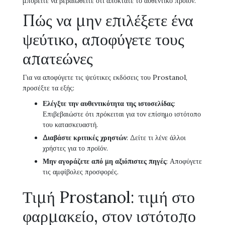
μπορείτε να βεβαιωθείτε ότι αποκτάτε το αυθεντικό προϊόν.
Πώς να μην επιλέξετε ένα
ψεύτικο, αποφύγετε τους
απατεώνες
Για να αποφύγετε τις ψεύτικες εκδόσεις του Prostanol,
προσέξτε τα εξής:
Ελέγξτε την αυθεντικότητα της ιστοσελίδας
:
Επιβεβαιώστε ότι πρόκειται για τον επίσημο ιστότοπο
του κατασκευαστή.
Διαβάστε κριτικές χρηστών
: Δείτε τι λένε άλλοι
χρήστες για το προϊόν.
Μην αγοράζετε από μη αξιόπιστες πηγές
: Αποφύγετε
τις αμφίβολες προσφορές.
Τιμή Prostanol: τιμή στο
φαρμακείο, στον ιστότοπο