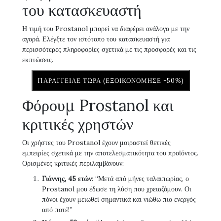
του κατασκευαστή
Η τιμή του Prostanol μπορεί να διαφέρει ανάλογα με την
αγορά. Ελέγξτε τον ιστότοπο του κατασκευαστή για
περισσότερες πληροφορίες σχετικά με τις προσφορές και τις
εκπτώσεις.
ΠΑΡΆΓΓΕΙΛΕ ΤΏΡΑ (ΕΞΟΙΚΟΝΌΜΗΣΕ -50%)
Φόρουμ Prostanol και
κριτικές χρηστών
Οι χρήστες του Prostanol έχουν μοιραστεί θετικές
εμπειρίες σχετικά με την αποτελεσματικότητα του προϊόντος.
Ορισμένες κριτικές περιλαμβάνουν:
Γιάννης, 45 ετών
: “Μετά από μήνες ταλαιπωρίας, ο
Prostanol μου έδωσε τη λύση που χρειαζόμουν. Οι
πόνοι έχουν μειωθεί σημαντικά και νιώθω πιο ενεργός
από ποτέ!”