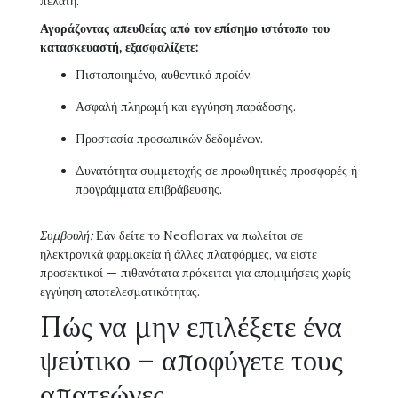
πελάτη.
Αγοράζοντας απευθείας από τον επίσημο ιστότοπο του
κατασκευαστή, εξασφαλίζετε:
Πιστοποιημένο, αυθεντικό προϊόν.
Ασφαλή πληρωμή και εγγύηση παράδοσης.
Προστασία προσωπικών δεδομένων.
Δυνατότητα συμμετοχής σε προωθητικές προσφορές ή
προγράμματα επιβράβευσης.
Συμβουλή:
Εάν δείτε το Neoflorax να πωλείται σε
ηλεκτρονικά φαρμακεία ή άλλες πλατφόρμες, να είστε
προσεκτικοί — πιθανότατα πρόκειται για απομιμήσεις χωρίς
εγγύηση αποτελεσματικότητας.
Πώς να μην επιλέξετε ένα
ψεύτικο – αποφύγετε τους
απατεώνες