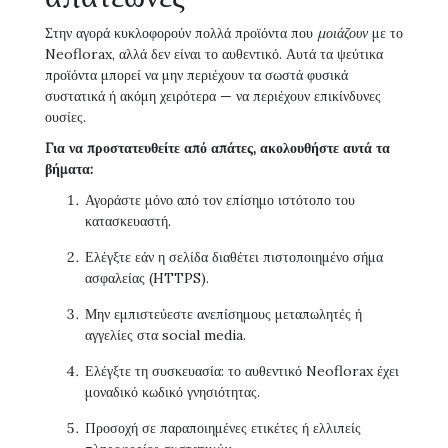
Στην αγορά κυκλοφορούν πολλά προϊόντα που
μοιάζουν
με το
Neoflorax, αλλά δεν είναι το αυθεντικό. Αυτά τα ψεύτικα
προϊόντα μπορεί να μην περιέχουν τα σωστά φυσικά
συστατικά ή ακόμη χειρότερα — να περιέχουν επικίνδυνες
ουσίες.
Για να προστατευθείτε από απάτες, ακολουθήστε αυτά τα
βήματα:
Αγοράστε μόνο από τον επίσημο ιστότοπο του
κατασκευαστή.
Ελέγξτε εάν η σελίδα διαθέτει πιστοποιημένο σήμα
ασφαλείας (HTTPS).
Μην εμπιστεύεστε ανεπίσημους μεταπωλητές ή
αγγελίες στα social media.
Ελέγξτε τη συσκευασία: το αυθεντικό Neoflorax έχει
μοναδικό κωδικό γνησιότητας.
Προσοχή σε παραποιημένες ετικέτες ή ελλιπείς