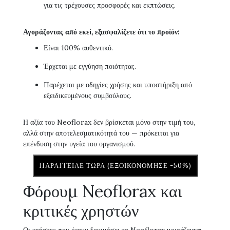
για τις τρέχουσες προσφορές και εκπτώσεις.
Αγοράζοντας από εκεί, εξασφαλίζετε ότι το προϊόν:
Είναι 100% αυθεντικό.
Έρχεται με εγγύηση ποιότητας.
Παρέχεται με οδηγίες χρήσης και υποστήριξη από
εξειδικευμένους συμβούλους.
Η αξία του Neoflorax δεν βρίσκεται μόνο στην τιμή του,
αλλά στην αποτελεσματικότητά του — πρόκειται για
επένδυση στην υγεία του οργανισμού.
ΠΑΡΆΓΓΕΙΛΕ ΤΏΡΑ (ΕΞΟΙΚΟΝΌΜΗΣΕ -50%)
Φόρουμ Neoflorax και
κριτικές χρηστών