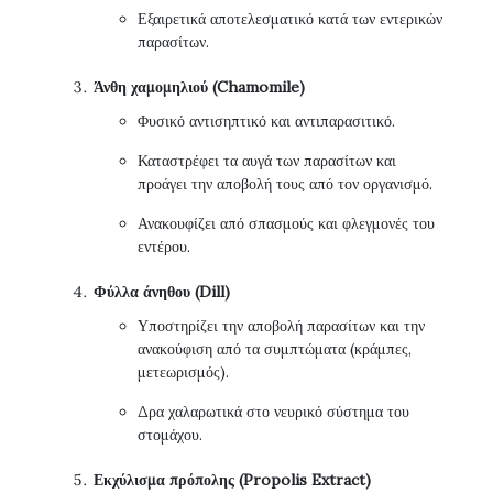
Εξαιρετικά αποτελεσματικό κατά των εντερικών
παρασίτων.
Άνθη χαμομηλιού (Chamomile)
Φυσικό αντισηπτικό και αντιπαρασιτικό.
Καταστρέφει τα αυγά των παρασίτων και
προάγει την αποβολή τους από τον οργανισμό.
Ανακουφίζει από σπασμούς και φλεγμονές του
εντέρου.
Φύλλα άνηθου (Dill)
Υποστηρίζει την αποβολή παρασίτων και την
ανακούφιση από τα συμπτώματα (κράμπες,
μετεωρισμός).
Δρα χαλαρωτικά στο νευρικό σύστημα του
στομάχου.
Εκχύλισμα πρόπολης (Propolis Extract)