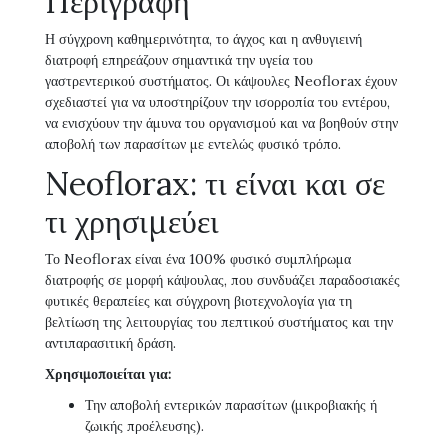
Περιγραφή
Η σύγχρονη καθημερινότητα, το άγχος και η ανθυγιεινή
διατροφή επηρεάζουν σημαντικά την υγεία του
γαστρεντερικού συστήματος. Οι κάψουλες Neoflorax έχουν
σχεδιαστεί για να υποστηρίζουν την ισορροπία του εντέρου,
να ενισχύουν την άμυνα του οργανισμού και να βοηθούν στην
αποβολή των παρασίτων με εντελώς φυσικό τρόπο.
Neoflorax: τι είναι και σε
τι χρησιμεύει
Το Neoflorax είναι ένα 100% φυσικό συμπλήρωμα
διατροφής σε μορφή κάψουλας, που συνδυάζει παραδοσιακές
φυτικές θεραπείες και σύγχρονη βιοτεχνολογία για τη
βελτίωση της λειτουργίας του πεπτικού συστήματος και την
αντιπαρασιτική δράση.
Χρησιμοποιείται για:
Την αποβολή εντερικών παρασίτων (μικροβιακής ή
ζωικής προέλευσης).