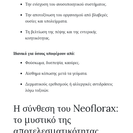
Την ενίσχυση του ανοσοποιητικού συστήματος.
Την αποτοξίνωση του οργανισμού από βλαβερές
ουσίες και υπολείμματα.
Τη βελτίωση της πέψης και της εντερικής
κινητικότητας.
Ιδανικό για όσους υποφέρουν από:
Φούσκωμα, δυσπεψία, καούρες.
Αίσθημα κόπωσης μετά τα γεύματα.
Δερματικούς ερεθισμούς ή αλλεργικές αντιδράσεις
λόγω τοξινών.
Η σύνθεση του Neoflorax:
το μυστικό της
αποτελεσματικότητας