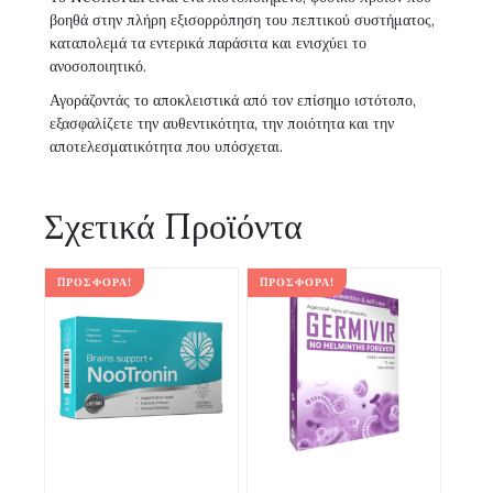
βοηθά στην πλήρη εξισορρόπηση του πεπτικού συστήματος,
καταπολεμά τα εντερικά παράσιτα και ενισχύει το
ανοσοποιητικό.
Αγοράζοντάς το αποκλειστικά από τον επίσημο ιστότοπο,
εξασφαλίζετε την αυθεντικότητα, την ποιότητα και την
αποτελεσματικότητα που υπόσχεται.
Σχετικά Προϊόντα
ΠΡΟΣΦΟΡΆ!
ΠΡΟΣΦΟΡΆ!