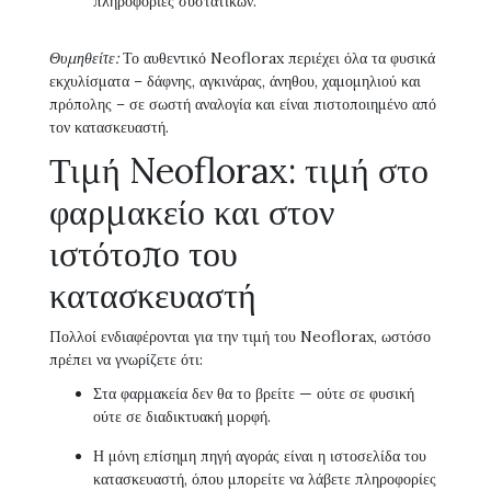
πληροφορίες συστατικών.
Θυμηθείτε:
Το αυθεντικό Neoflorax περιέχει όλα τα φυσικά
εκχυλίσματα – δάφνης, αγκινάρας, άνηθου, χαμομηλιού και
πρόπολης – σε σωστή αναλογία και είναι πιστοποιημένο από
τον κατασκευαστή.
Τιμή Neoflorax: τιμή στο
φαρμακείο και στον
ιστότοπο του
κατασκευαστή
Πολλοί ενδιαφέρονται για την τιμή του Neoflorax, ωστόσο
πρέπει να γνωρίζετε ότι:
Στα φαρμακεία δεν θα το βρείτε — ούτε σε φυσική
ούτε σε διαδικτυακή μορφή.
Η μόνη επίσημη πηγή αγοράς είναι η ιστοσελίδα του
κατασκευαστή, όπου μπορείτε να λάβετε πληροφορίες