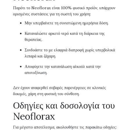
Παρότι το Neoflorax είναι 100% φυσικό προϊόν, υπάρχουν
ορισμένες συστάσεις για τη σωστή του χρήση:
Μην υπερβαίνετε τη συνιστώμενη ημερήσια δόση.
Καταναλώστε αρκετό νερό κατά τη διάρκεια της
θεραπείας.
Συνδυάστε το με ελαφριά διατροφή χωρίς υπερβολικά
λιπαρά και ζάχαρη.
Αποφύγετε την κατανάλωση αλκοόλ κατά την
αποτοξίνωση.
Δεν έχουν αναφερθεί σοβαρές παρενέργειες σε κλινικές
δοκιμές, χάρη στη φυσική του σύνθεση.
Οδηγίες και δοσολογία του
Neoflorax
Για μέγιστο αποτέλεσμα, ακολουθήστε τις παρακάτω οδηγίες: