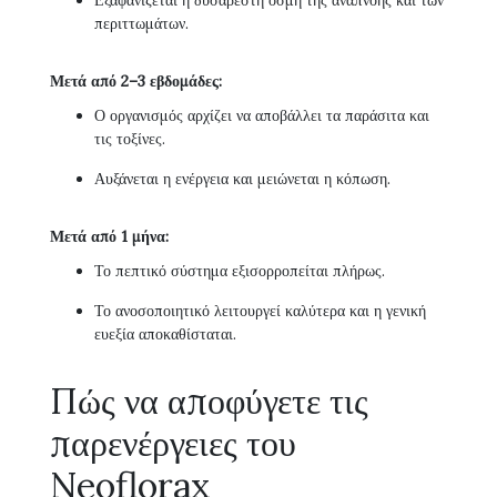
Εξαφανίζεται η δυσάρεστη οσμή της αναπνοής και των
περιττωμάτων.
Μετά από 2–3 εβδομάδες:
Ο οργανισμός αρχίζει να αποβάλλει τα παράσιτα και
τις τοξίνες.
Αυξάνεται η ενέργεια και μειώνεται η κόπωση.
Μετά από 1 μήνα:
Το πεπτικό σύστημα εξισορροπείται πλήρως.
Το ανοσοποιητικό λειτουργεί καλύτερα και η γενική
ευεξία αποκαθίσταται.
Πώς να αποφύγετε τις
παρενέργειες του
Neoflorax