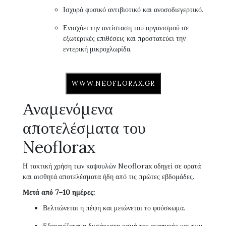
Ισχυρό φυσικό αντιβιοτικό και ανοσοδιεγερτικό.
Ενισχύει την αντίσταση του οργανισμού σε
εξωτερικές επιθέσεις και προστατεύει την
εντερική μικροχλωρίδα.
WWW.NEOFLORAX.GR
Αναμενόμενα
αποτελέσματα του
Neoflorax
Η τακτική χρήση των καψουλών Neoflorax οδηγεί σε ορατά
και αισθητά αποτελέσματα ήδη από τις πρώτες εβδομάδες.
Μετά από 7–10 ημέρες:
Βελτιώνεται η πέψη και μειώνεται το φούσκωμα.