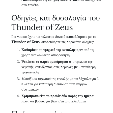
στο πακέτο.
Οδηγίες και δοσολογία του
Thunder of Zeus
Για να επιτύχετε τα καλύτερα δυνατά αποτελέσματα με το
Thunder of Zeus
, ακολουθήστε τις παρακάτω οδηγίες:
Καθαρίστε το τριχωτό της κεφαλής
πριν από τη
χρήση για καλύτερη απορρόφηση.
Ψεκάστε το σπρέι ομοιόμορφα
στο τριχωτό της
κεφαλής, εστιάζοντας στις περιοχές με μεγαλύτερη
τριχόπτωση.
Μασάζ του τριχωτού της κεφαλής
με τα δάχτυλα για 2-
3 λεπτά για καλύτερη διείσδυση των ενεργών
συστατικών.
Χρησιμοποιείτε το προϊόν δύο φορές την ημέρα
,
πρωί και βράδυ, για βέλτιστα αποτελέσματα.