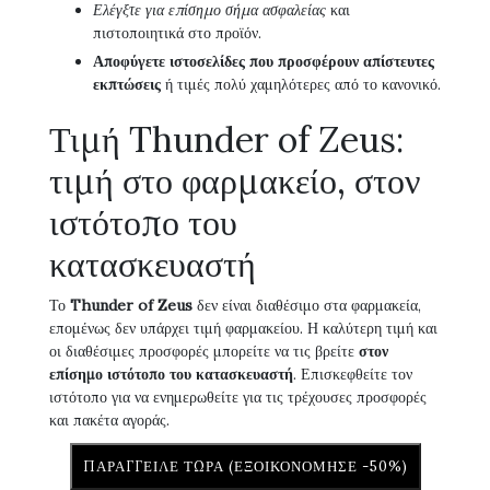
Ελέγξτε για επίσημο σήμα ασφαλείας
και
πιστοποιητικά στο προϊόν.
Αποφύγετε ιστοσελίδες που προσφέρουν απίστευτες
εκπτώσεις
ή τιμές πολύ χαμηλότερες από το κανονικό.
Τιμή Thunder of Zeus:
τιμή στο φαρμακείο, στον
ιστότοπο του
κατασκευαστή
Το
Thunder of Zeus
δεν είναι διαθέσιμο στα φαρμακεία,
επομένως δεν υπάρχει τιμή φαρμακείου. Η καλύτερη τιμή και
οι διαθέσιμες προσφορές μπορείτε να τις βρείτε
στον
επίσημο ιστότοπο του κατασκευαστή
. Επισκεφθείτε τον
ιστότοπο για να ενημερωθείτε για τις τρέχουσες προσφορές
και πακέτα αγοράς.
ΠΑΡΆΓΓΕΙΛΕ ΤΏΡΑ (ΕΞΟΙΚΟΝΌΜΗΣΕ -50%)