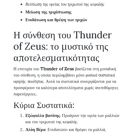
Βελτίωση της υγείας του τριχωτού της κεφαλής
Μείωση της τριχόπτωσης
Ενυδάτωση και θρέψη των τριχών
Η σύνθεση του Thunder
of Zeus: το μυστικό της
αποτελεσματικότητας
Η επιτυχία του
Thunder of Zeus
βασίζεται στη μοναδική
του σύνθεση, η οποία περιλαμβάνει μόνο
φυσικά συστατικά
υψηλής ποιότητας
. Αυτά τα συστατικά συνεργάζονται για να
προσφέρουν τα καλύτερα αποτελέσματα χωρίς ανεπιθύμητες
παρενέργειες.
Κύρια Συστατικά:
Εξώφυλλα βιοτίνης
: Προάγουν την υγεία των μαλλιών
και του τριχωτού της κεφαλής.
Αλόη Βέρα
: Ενυδατώνει και θρέφει τα μαλλιά,