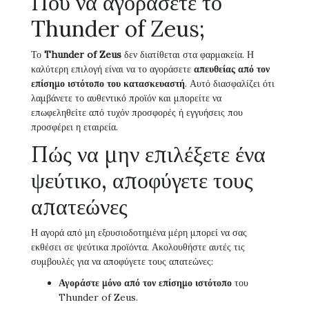
Πού να αγοράσετε το
Thunder of Zeus;
Το
Thunder of Zeus
δεν διατίθεται στα φαρμακεία. Η
καλύτερη επιλογή είναι να το αγοράσετε
απευθείας από τον
επίσημο ιστότοπο του κατασκευαστή
. Αυτό διασφαλίζει ότι
λαμβάνετε το αυθεντικό προϊόν και μπορείτε να
επωφεληθείτε από τυχόν προσφορές ή εγγυήσεις που
προσφέρει η εταιρεία.
Πώς να μην επιλέξετε ένα
ψεύτικο, αποφύγετε τους
απατεώνες
Η αγορά από μη εξουσιοδοτημένα μέρη μπορεί να σας
εκθέσει σε ψεύτικα προϊόντα. Ακολουθήστε αυτές τις
συμβουλές για να αποφύγετε τους απατεώνες:
Αγοράστε μόνο από τον επίσημο ιστότοπο
του
Thunder of Zeus.