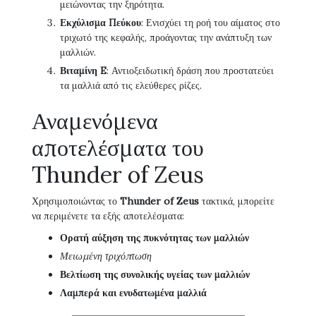
μειώνοντας την ξηρότητα.
Εκχύλισμα Πεύκου
: Ενισχύει τη ροή του αίματος στο
τριχωτό της κεφαλής, προάγοντας την ανάπτυξη των
μαλλιών.
Βιταμίνη E
: Αντιοξειδωτική δράση που προστατεύει
τα μαλλιά από τις ελεύθερες ρίζες.
Αναμενόμενα
αποτελέσματα του
Thunder of Zeus
Χρησιμοποιώντας το
Thunder of Zeus
τακτικά, μπορείτε
να περιμένετε τα εξής αποτελέσματα:
Ορατή αύξηση της πυκνότητας των μαλλιών
Μειωμένη τριχόπτωση
Βελτίωση της συνολικής υγείας των μαλλιών
Λαμπερά και ενυδατωμένα μαλλιά