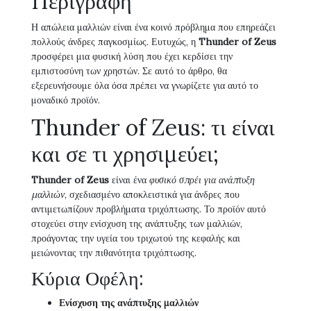
Περιγραφή
Η απώλεια μαλλιών είναι ένα κοινό πρόβλημα που επηρεάζει
πολλούς άνδρες παγκοσμίως. Ευτυχώς, η
Thunder of Zeus
προσφέρει μια φυσική λύση που έχει κερδίσει την
εμπιστοσύνη των χρηστών. Σε αυτό το άρθρο, θα
εξερευνήσουμε όλα όσα πρέπει να γνωρίζετε για αυτό το
μοναδικό προϊόν.
Thunder of Zeus: τι είναι
και σε τι χρησιμεύει;
Thunder of Zeus
είναι ένα
φυσικό σπρέι για ανάπτυξη
μαλλιών
, σχεδιασμένο αποκλειστικά για άνδρες που
αντιμετωπίζουν προβλήματα τριχόπτωσης. Το προϊόν αυτό
στοχεύει στην ενίσχυση της ανάπτυξης των μαλλιών,
προάγοντας την υγεία του τριχωτού της κεφαλής και
μειώνοντας την πιθανότητα τριχόπτωσης.
Κύρια Οφέλη:
Ενίσχυση της ανάπτυξης μαλλιών