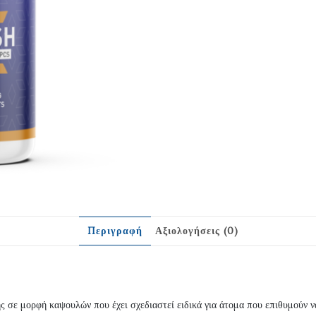
Περιγραφή
Αξιολογήσεις (0)
 σε μορφή καψουλών που έχει σχεδιαστεί ειδικά για άτομα που επιθυμούν ν