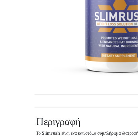
Περιγραφή
Το Slimrush είναι ένα καινοτόμο συμπλήρωμα διατροφής