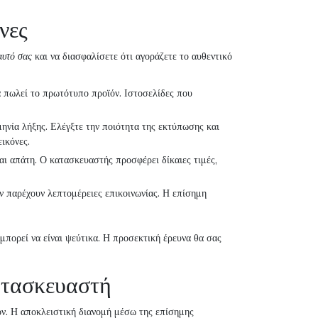
νες
αυτό σας
και να διασφαλίσετε ότι αγοράζετε το αυθεντικό
α πωλεί το πρωτότυπο προϊόν. Ιστοσελίδες που
ηνία λήξης. Ελέγξτε την ποιότητα της εκτύπωσης και
ικόνες.
ναι απάτη. Ο κατασκευαστής προσφέρει δίκαιες τιμές,
 παρέχουν λεπτομέρειες επικοινωνίας. Η επίσημη
μπορεί να είναι ψεύτικα. Η προσεκτική έρευνα θα σας
ατασκευαστή
ϊόν. Η αποκλειστική διανομή μέσω της επίσημης