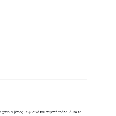
α χάσουν βάρος με φυσικό και ασφαλή τρόπο. Αυτό το