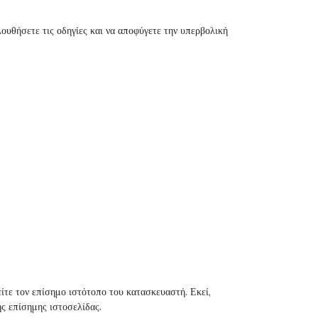
λουθήσετε τις οδηγίες και να αποφύγετε την υπερβολική
είτε τον επίσημο ιστότοπο του κατασκευαστή. Εκεί,
ης επίσημης ιστοσελίδας.