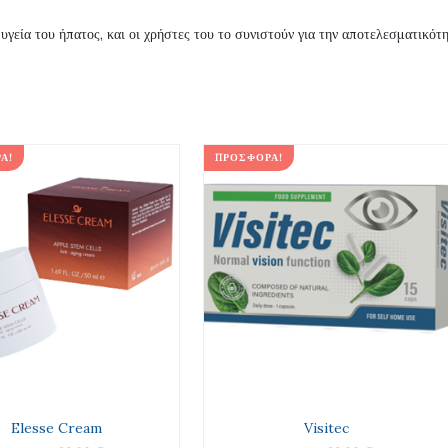
 υγεία του ήπατος, και οι χρήστες του το συνιστούν για την αποτελεσματικότ
Ά!
ΠΡΟΣΦΟΡΆ!
Elesse Cream
Visitec