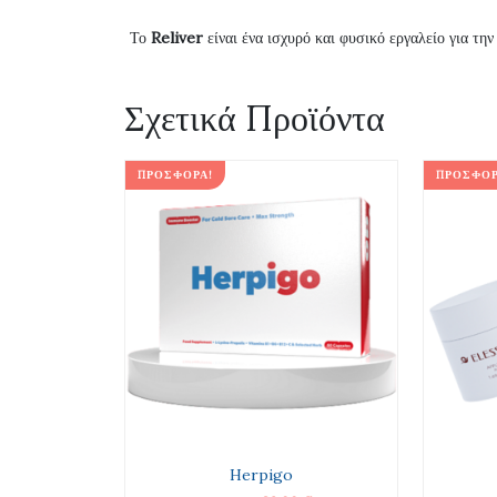
Το
Reliver
είναι ένα ισχυρό και φυσικό εργαλείο για την
Σχετικά Προϊόντα
ΠΡΟΣΦΟΡΆ!
ΠΡΟΣΦΟΡ
Herpigo