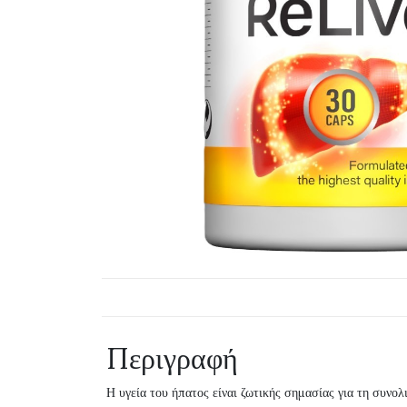
Περιγραφή
Η υγεία του ήπατος είναι ζωτικής σημασίας για τη συνο