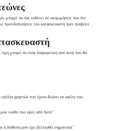
τεώνες
γές μπορεί να σας εκθέσει σε απομιμήσεις που δεν
ι τις προειδοποιήσεις του κατασκευαστή πριν προβείτε
κατασκευαστή
τιμή μπορεί να είναι διαφορετική από αυτή που θα
.
 σχόλια χρηστών που έχουν βιώσει τα οφέλη του:
μου νιώθει πιο υγιές από ποτέ.”
 η διάθεση μου έχει βελτιωθεί σημαντικά.”