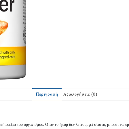
Περιγραφή
Αξιολογήσεις (0)
λική ευεξία του οργανισμού. Όταν το ήπαρ δεν λειτουργεί σωστά, μπορεί να 