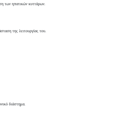
ηση των ηπατικών κυττάρων.
σταση της λειτουργίας του.
ονικό διάστημα.