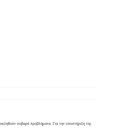
προκληθούν σοβαρά προβλήματα. Για την υποστήριξη της