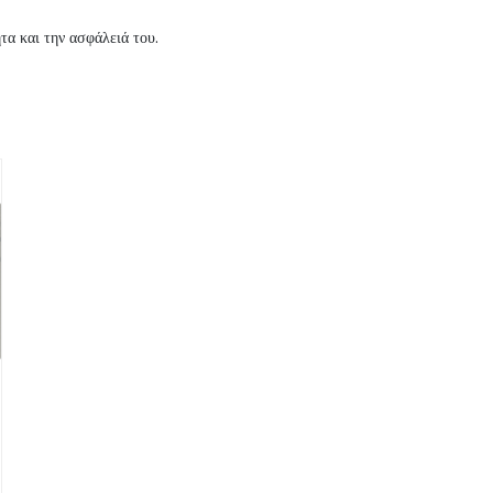
ητα και την ασφάλειά του.