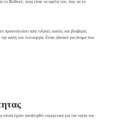
αι το Reliver, ποια είναι τα οφέλη του, πώς να το
το προστατεύσει από τοξικές ουσίες και βλαβερές
 την καλή του λειτουργία. Είναι ιδανικό για άτομα που
τητας
 οποία έχουν αποδειχθεί ευεργετικά για την υγεία του