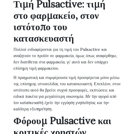
Τιμή Pulsactive: τιμή
στο φαρμακείο, στον
ιστότοπο του
κατασκευαστή
Πολλοί ενδιαφέρονται για τη τιμή του Pulsactive και
αναζητούν το προϊόν σε φαρμακεία, όμως όπως αναφέρθηκε,
δεν διατίθεται στα φαρμακεία, γι’ αυτό και δεν υπάρχει
επίσημη τιμή φαρμακείου.
Η πραγματική και συμφέρουσα τιμή προσφέρεται μόνο μέσω
της επίσημης ιστοσελίδας του κατασκευαστή. Επιπλέον, στον
ιστότοπο αυτό θα βρείτε συχνά προσφορές, εκπτώσεις και
ειδικά πακέτα για μεγαλύτερη οικονομία.
Με την αγορά από
τον κατασκευαστή έχετε την εγγύηση γνησιότητας και την
καλύτερη εξυπηρέτηση.
Φόρουμ Pulsactive και
κριτικές χρηστών