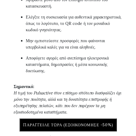
κατασκευαστή.
Ελέγξτε τη συσκευασία για αυθεντικά χαρακτηριστικά,
όπως το λογότυπο, το QR code ή τον μοναδικό
κωδικό γνησιότητας.
Μην εμπιστεύεστε προσφορές που φαίνονται
υπερβολικά καλές για να είναι αληθινές.
Αποφύγετε αγορές από ανεπίσημα ηλεκτρονικά
καταστήματα, δημοπρασίες ή μέσα κοινωνικής
δικτύωσης.
Σημαντικό:
Η τιμή του Pulsactive στον επίσημο ιστότοπο διασφαλίζει όχι
μόνο την ποιότητα, αλλά και τη δυνατότητα επιστροφής ή
εξυπηρέτησης πελατών, κάτι που δεν παρέχουν τα μη
εξουσιοδοτημένα καταστήματα.
ΠΑΡΆΓΓΕΙΛΕ ΤΏΡΑ (ΕΞΟΙΚΟΝΌΜΗΣΕ -50%)