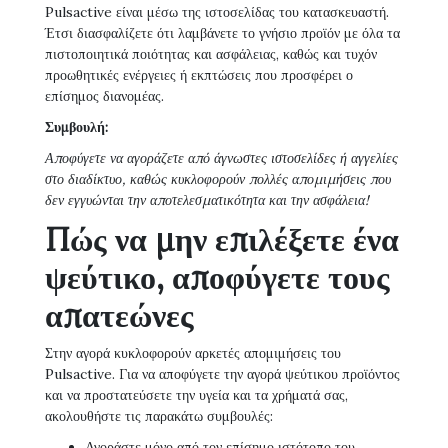
Pulsactive είναι μέσω της ιστοσελίδας του κατασκευαστή.
Έτσι διασφαλίζετε ότι λαμβάνετε το γνήσιο προϊόν με όλα τα
πιστοποιητικά ποιότητας και ασφάλειας, καθώς και τυχόν
προωθητικές ενέργειες ή εκπτώσεις που προσφέρει ο
επίσημος διανομέας.
Συμβουλή:
Αποφύγετε να αγοράζετε από άγνωστες ιστοσελίδες ή αγγελίες
στο διαδίκτυο, καθώς κυκλοφορούν πολλές απομιμήσεις που
δεν εγγυώνται την αποτελεσματικότητα και την ασφάλεια!
Πώς να μην επιλέξετε ένα
ψεύτικο, αποφύγετε τους
απατεώνες
Στην αγορά κυκλοφορούν αρκετές απομιμήσεις του
Pulsactive. Για να αποφύγετε την αγορά ψεύτικου προϊόντος
και να προστατεύσετε την υγεία και τα χρήματά σας,
ακολουθήστε τις παρακάτω συμβουλές:
Αγοράστε μόνο από τον επίσημο ιστότοπο του