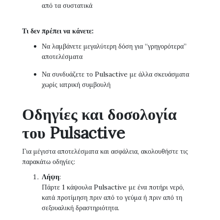
από τα συστατικά
Τι δεν πρέπει να κάνετε:
Να λαμβάνετε μεγαλύτερη δόση για “γρηγορότερα”
αποτελέσματα
Να συνδυάζετε το Pulsactive με άλλα σκευάσματα
χωρίς ιατρική συμβουλή
Οδηγίες και δοσολογία
του Pulsactive
Για μέγιστα αποτελέσματα και ασφάλεια, ακολουθήστε τις
παρακάτω οδηγίες:
Λήψη
:
Πάρτε 1 κάψουλα Pulsactive με ένα ποτήρι νερό,
κατά προτίμηση πριν από το γεύμα ή πριν από τη
σεξουαλική δραστηριότητα.