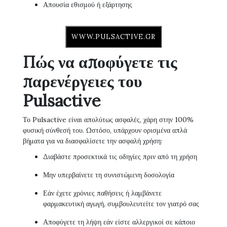
Απουσία εθισμού ή εξάρτησης
WWW.PULSACTIVE.GR
Πώς να αποφύγετε τις
παρενέργειες του
Pulsactive
Το Pulsactive είναι απολύτως ασφαλές, χάρη στην 100%
φυσική σύνθεσή του. Ωστόσο, υπάρχουν ορισμένα απλά
βήματα για να διασφαλίσετε την ασφαλή χρήση:
Διαβάστε προσεκτικά τις οδηγίες πριν από τη χρήση
Μην υπερβαίνετε τη συνιστώμενη δοσολογία
Εάν έχετε χρόνιες παθήσεις ή λαμβάνετε
φαρμακευτική αγωγή, συμβουλευτείτε τον γιατρό σας
Αποφύγετε τη λήψη εάν είστε αλλεργικοί σε κάποιο