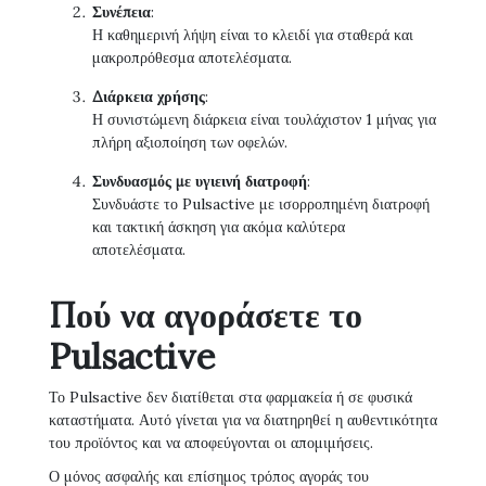
Συνέπεια
:
Η καθημερινή λήψη είναι το κλειδί για σταθερά και
μακροπρόθεσμα αποτελέσματα.
Διάρκεια χρήσης
:
Η συνιστώμενη διάρκεια είναι τουλάχιστον 1 μήνας για
πλήρη αξιοποίηση των οφελών.
Συνδυασμός με υγιεινή διατροφή
:
Συνδυάστε το Pulsactive με ισορροπημένη διατροφή
και τακτική άσκηση για ακόμα καλύτερα
αποτελέσματα.
Πού να αγοράσετε το
Pulsactive
Το Pulsactive δεν διατίθεται στα φαρμακεία ή σε φυσικά
καταστήματα. Αυτό γίνεται για να διατηρηθεί η αυθεντικότητα
του προϊόντος και να αποφεύγονται οι απομιμήσεις.
Ο μόνος ασφαλής και επίσημος τρόπος αγοράς του