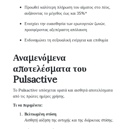
Προωθεί καλύτερη πλήρωση του αίματος στο πέος,
αυξάνοντας το μέγεθος έως και 35%*
Ενισχύει την ευαισθησία των ερωτογενών ζωνών,
προσφέροντας αξεπέραστη απόλαυση
Ενδυναμώνει τη σεξουαλική ενέργεια και επιθυμία
Αναμενόμενα
αποτελέσματα του
Pulsactive
Το Pulsactive υπόσχεται ορατά και αισθητά αποτελέσματα
από τις πρώτες ημέρες χρήσης.
Τι να περιμένετε:
Βελτιωμένη στύση
Αισθητή αύξηση της αντοχής και της διάρκειας στύσης.