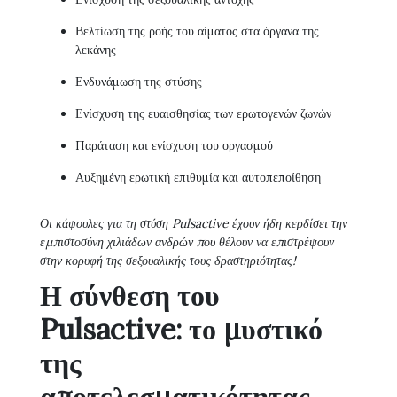
Βελτίωση της ροής του αίματος στα όργανα της
λεκάνης
Ενδυνάμωση της στύσης
Ενίσχυση της ευαισθησίας των ερωτογενών ζωνών
Παράταση και ενίσχυση του οργασμού
Αυξημένη ερωτική επιθυμία και αυτοπεποίθηση
Οι κάψουλες για τη στύση Pulsactive έχουν ήδη κερδίσει την
εμπιστοσύνη χιλιάδων ανδρών που θέλουν να επιστρέψουν
στην κορυφή της σεξουαλικής τους δραστηριότητας!
Η σύνθεση του
Pulsactive: το μυστικό
της
αποτελεσματικότητας