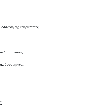
.
ενίσχυση της κινητικότητας.
 από τους πόνους.
τικού συστήματος.
;