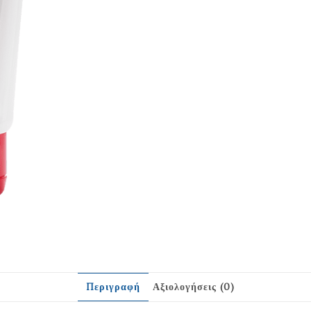
Περιγραφή
Αξιολογήσεις (0)