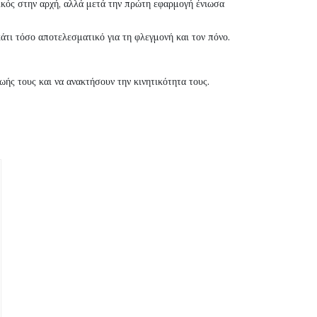
κός στην αρχή, αλλά μετά την πρώτη εφαρμογή ένιωσα
κάτι τόσο αποτελεσματικό για τη φλεγμονή και τον πόνο.
ωής τους και να ανακτήσουν την κινητικότητα τους.