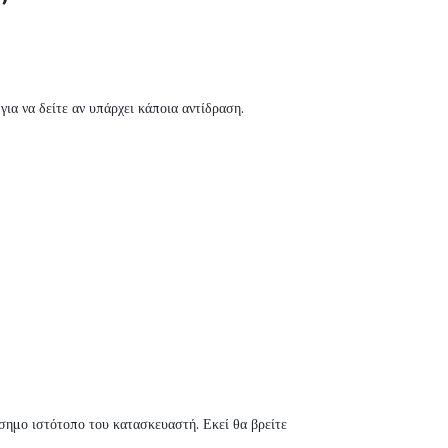
ια να δείτε αν υπάρχει κάποια αντίδραση.
ίσημο ιστότοπο του κατασκευαστή. Εκεί θα βρείτε