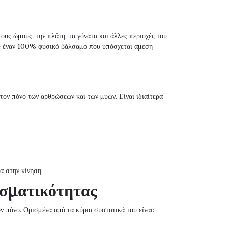
ους ώμους, την πλάτη, τα γόνατα και άλλες περιοχές του
 έναν 100% φυσικό βάλσαμο που υπόσχεται άμεση
τον πόνο των αρθρώσεων και των μυών. Είναι ιδιαίτερα
α στην κίνηση.
εσματικότητας
 πόνο. Ορισμένα από τα κύρια συστατικά του είναι: