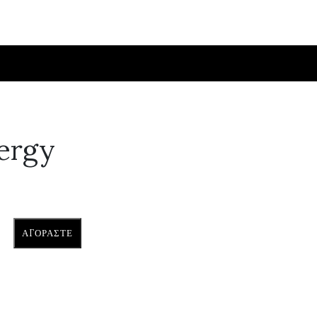
ergy
ΑΓΟΡΆΣΤΕ