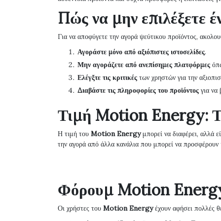
Πώς να μην επιλέξετε έ
Για να αποφύγετε την αγορά ψεύτικου προϊόντος, ακολουθ
Αγοράστε μόνο από αξιόπιστες ιστοσελίδες
.
Μην αγοράζετε από ανεπίσημες πλατφόρμες
όπω
Ελέγξτε τις κριτικές
των χρηστών για την αξιοπισ
Διαβάστε τις πληροφορίες του προϊόντος
για να 
Τιμή Motion Energy: Τ
Η τιμή του
Motion Energy
μπορεί να διαφέρει, αλλά 
την αγορά από άλλα κανάλια που μπορεί να προσφέρουν 
Φόρουμ Motion Energy
Οι χρήστες του
Motion Energy
έχουν αφήσει πολλές θε