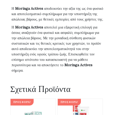
Η
Moringa Actives
αποδεικνύει την αξία της ως ένα φυσικό
και αποτελεσματικό συμπλήρωμα για την υποστήριξη της
απώλειας βάρους, με θετικές εμπειρίες από τους χρήστες της.
Η
Moringa Actives
αποτελεί μια εξαιρετική επιλογή για
όσους αναζητούν ένα φυσικό και ασφαλές συμπλήρωμα για
την απώλεια βάρους. Με την μοναδική σύνθεση φυσικών
συστατικών και τις θετικές κριτικές των χρηστών, το προϊόν
αυτό αποδεικνύει την αποτελεσματικότητά του στην
υποστήριξη ενός υγιούς τρόπου ζωής. Επισκεφθείτε τον
επίσημο ιστότοπο του κατασκευαστή για να μάθετε
περισσότερα και να αποκτήσετε το
Moringa Actives
σήμερα.
Σχετικά Προϊόντα
ΠΡΟΣΦΟΡΆ!
ΠΡΟΣΦΟΡΆ!