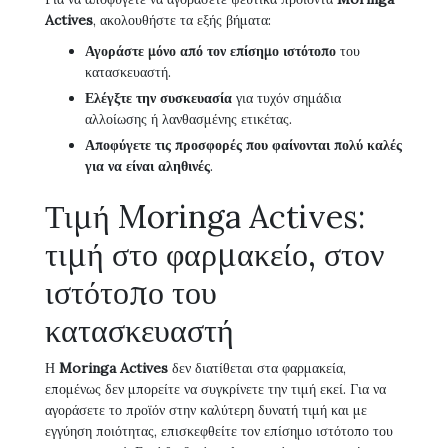
Actives
, ακολουθήστε τα εξής βήματα:
Αγοράστε μόνο από τον επίσημο ιστότοπο
του
κατασκευαστή.
Ελέγξτε την συσκευασία
για τυχόν σημάδια
αλλοίωσης ή λανθασμένης ετικέτας.
Αποφύγετε τις προσφορές που φαίνονται πολύ καλές
για να είναι αληθινές
.
Τιμή Moringa Actives:
τιμή στο φαρμακείο, στον
ιστότοπο του
κατασκευαστή
Η
Moringa Actives
δεν διατίθεται στα φαρμακεία,
επομένως δεν μπορείτε να συγκρίνετε την τιμή εκεί. Για να
αγοράσετε το προϊόν στην καλύτερη δυνατή τιμή και με
εγγύηση ποιότητας, επισκεφθείτε τον επίσημο ιστότοπο του