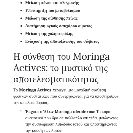
Μείωση πόνου και φλεγμονής
Υποστήριξη του μεταβολισμού
Μείωση της αίσθησης πείνας
Διατήρηση υγιούς σακχάρου αίματος
Μείωση της χοληστερόλης
Ενίσχυση της αποτοξίνωσης του σώματος
Η σύνθεση του Moringa
Actives: το μυστικό της
αποτελεσματικότητας
Το
Moringa Actives
περιέχει μια μοναδική σύνθεση
φυσικών συστατικών που συνεργάζονται για να υποστηρίξουν
την απώλεια βάρους:
Έκχυτο φύλλων Moringa oleoderma
: Το κύριο
συστατικό που δρα σε πολλαπλά επίπεδα, μειώνοντας
την συσσώρευση λιπώδους ιστού και υποστηρίζοντας
την καύση των λιπών.