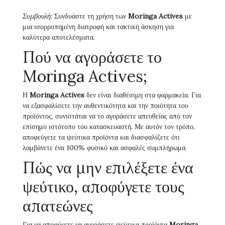
Συμβουλή
: Συνδυάστε τη χρήση των
Moringa Actives
με
μια ισορροπημένη διατροφή και τακτική άσκηση για
καλύτερα αποτελέσματα.
Πού να αγοράσετε το
Moringa Actives;
Η
Moringa Actives
δεν είναι διαθέσιμη στα φαρμακεία. Για
να εξασφαλίσετε την αυθεντικότητα και την ποιότητα του
προϊόντος, συνιστάται να το αγοράσετε απευθείας από τον
επίσημο ιστότοπο του κατασκευαστή. Με αυτόν τον τρόπο,
αποφεύγετε τα ψεύτικα προϊόντα και διασφαλίζετε ότι
λαμβάνετε ένα 100% φυσικό και ασφαλές συμπλήρωμα.
Πώς να μην επιλέξετε ένα
ψεύτικο, αποφύγετε τους
απατεώνες
Για να αποφύγετε να αγοράσετε ψεύτικα προϊόντα
Moringa