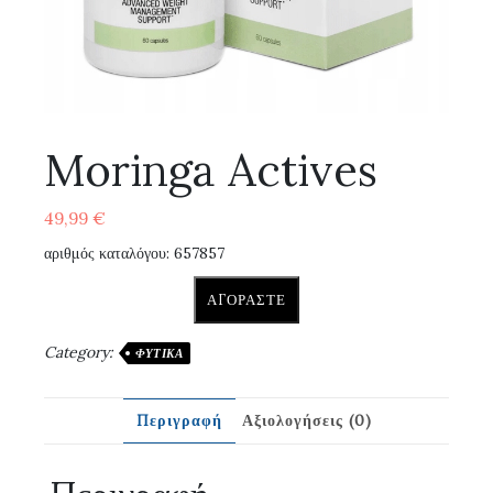
Moringa Actives
49,99
€
αριθμός καταλόγου: 657857
ΑΓΟΡΆΣΤΕ
Category:
ΦΥΤΙΚΆ
Περιγραφή
Αξιολογήσεις (0)