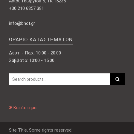
Αγίου Γεωργίου 5, ΤΚ 15235
+30 210 6857 381
info@bnct.gr
ΩΡΆΡΙΟ ΚΑΤΑΣΤΗΜΆΤΩΝ
Δευτ. - Παρ.: 10:00 - 20:00
Σάββατο: 10:00 - 15:00
Κατάστημα
Site Title, Some rights reserved.