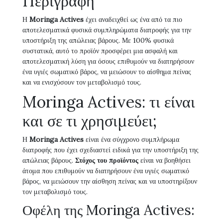
Περιγραφή
Η
Moringa Actives
έχει αναδειχθεί ως ένα από τα πιο
αποτελεσματικά φυσικά συμπληρώματα διατροφής για την
υποστήριξη της απώλειας βάρους. Με 100% φυσικά
συστατικά, αυτό το προϊόν προσφέρει μια ασφαλή και
αποτελεσματική λύση για όσους επιθυμούν να διατηρήσουν
ένα υγιές σωματικό βάρος, να μειώσουν το αίσθημα πείνας
και να ενισχύσουν τον μεταβολισμό τους.
Moringa Actives: τι είναι
και σε τι χρησιμεύει;
Η
Moringa Actives
είναι ένα σύγχρονο συμπλήρωμα
διατροφής που έχει σχεδιαστεί ειδικά για την υποστήριξη της
απώλειας βάρους.
Στόχος του προϊόντος
είναι να βοηθήσει
άτομα που επιθυμούν να διατηρήσουν ένα υγιές σωματικό
βάρος, να μειώσουν την αίσθηση πείνας και να υποστηρίξουν
τον μεταβολισμό τους.
Οφέλη της Moringa Actives: