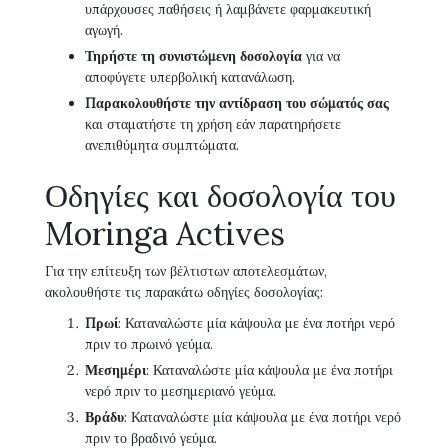
υπάρχουσες παθήσεις ή λαμβάνετε φαρμακευτική
αγωγή.
Τηρήστε τη συνιστώμενη δοσολογία
για να
αποφύγετε υπερβολική κατανάλωση.
Παρακολουθήστε την αντίδραση του σώματός σας
και σταματήστε τη χρήση εάν παρατηρήσετε
ανεπιθύμητα συμπτώματα.
Οδηγίες και δοσολογία του
Moringa Actives
Για την επίτευξη των βέλτιστων αποτελεσμάτων,
ακολουθήστε τις παρακάτω οδηγίες δοσολογίας:
Πρωί
: Καταναλώστε μία κάψουλα με ένα ποτήρι νερό
πριν το πρωινό γεύμα.
Μεσημέρι
: Καταναλώστε μία κάψουλα με ένα ποτήρι
νερό πριν το μεσημεριανό γεύμα.
Βράδυ
: Καταναλώστε μία κάψουλα με ένα ποτήρι νερό
πριν το βραδινό γεύμα.