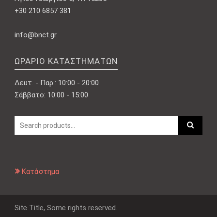
+30 210 6857 381
info@bnct.gr
ΩΡΆΡΙΟ ΚΑΤΑΣΤΗΜΆΤΩΝ
Δευτ. - Παρ.: 10:00 - 20:00
Σάββατο: 10:00 - 15:00
Κατάστημα
Site Title, Some rights reserved.