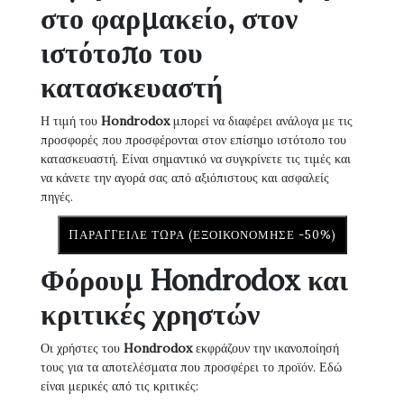
στο φαρμακείο, στον
ιστότοπο του
κατασκευαστή
Η τιμή του
Hondrodox
μπορεί να διαφέρει ανάλογα με τις
προσφορές που προσφέρονται στον επίσημο ιστότοπο του
κατασκευαστή. Είναι σημαντικό να συγκρίνετε τις τιμές και
να κάνετε την αγορά σας από αξιόπιστους και ασφαλείς
πηγές.
ΠΑΡΆΓΓΕΙΛΕ ΤΏΡΑ (ΕΞΟΙΚΟΝΌΜΗΣΕ -50%)
Φόρουμ Hondrodox και
κριτικές χρηστών
Οι χρήστες του
Hondrodox
εκφράζουν την ικανοποίησή
τους για τα αποτελέσματα που προσφέρει το προϊόν. Εδώ
είναι μερικές από τις κριτικές: