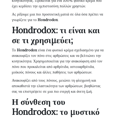
κινητικότητας. Πρόκειται για ένα 100% φυσικό κρέμα που
έχει κερδίσει την εμπιστοσύνη πολλών χρηστών.
Ας ρίξουμε μια πιο προσεκτική ματιά σε όλα όσα πρέπει να
γνωρίζετε για το
Hondrodox
.
Hondrodox: τι είναι και
σε τι χρησιμεύει;
Το
Hondrodox
είναι ένα φυσικό κρέμα σχεδιασμένο για να
ανακουφίζει τον πόνο στις αρθρώσεις και να βελτιώνει την
κινητικότητα. Χρησιμοποιείται για την ανακούφιση από τον
πόνο που προκαλείται από αρθρίτιδα, οστεοαρθρίτιδα,
μυϊκούς πόνους και άλλες παθήσεις των αρθρώσεων.
Ανακουφίζει από τους πόνους, μειώνει τη φλεγμονή και
αποκαθιστά την ελαστικότητα των αρθρώσεων, βοηθώντας
σας να επιστρέψετε σε μια πιο ενεργή και άνετη ζωή.
Η σύνθεση του
Hondrodox: το μυστικό