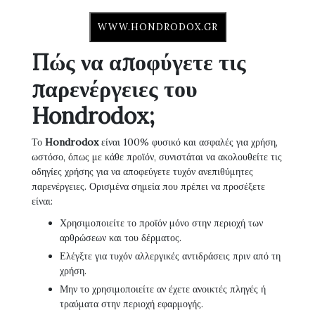
WWW.HONDRODOX.GR
Πώς να αποφύγετε τις
παρενέργειες του
Hondrodox;
Το
Hondrodox
είναι 100% φυσικό και ασφαλές για χρήση,
ωστόσο, όπως με κάθε προϊόν, συνιστάται να ακολουθείτε τις
οδηγίες χρήσης για να αποφεύγετε τυχόν ανεπιθύμητες
παρενέργειες. Ορισμένα σημεία που πρέπει να προσέξετε
είναι:
Χρησιμοποιείτε το προϊόν μόνο στην περιοχή των
αρθρώσεων και του δέρματος.
Ελέγξτε για τυχόν αλλεργικές αντιδράσεις πριν από τη
χρήση.
Μην το χρησιμοποιείτε αν έχετε ανοικτές πληγές ή
τραύματα στην περιοχή εφαρμογής.