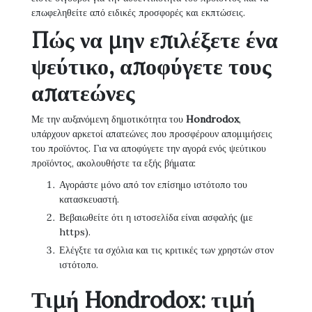
επωφεληθείτε από ειδικές προσφορές και εκπτώσεις.
Πώς να μην επιλέξετε ένα
ψεύτικο, αποφύγετε τους
απατεώνες
Με την αυξανόμενη δημοτικότητα του
Hondrodox
,
υπάρχουν αρκετοί απατεώνες που προσφέρουν απομιμήσεις
του προϊόντος. Για να αποφύγετε την αγορά ενός ψεύτικου
προϊόντος, ακολουθήστε τα εξής βήματα:
Αγοράστε μόνο από τον επίσημο ιστότοπο του
κατασκευαστή.
Βεβαιωθείτε ότι η ιστοσελίδα είναι ασφαλής (με
https).
Ελέγξτε τα σχόλια και τις κριτικές των χρηστών στον
ιστότοπο.
Τιμή Hondrodox: τιμή