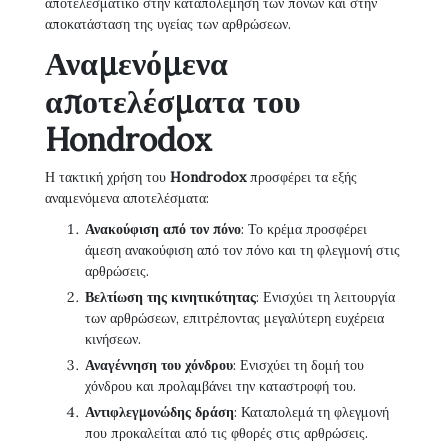
αποτελεσματικό στην καταπολέμηση των πόνων και στην
αποκατάσταση της υγείας των αρθρώσεων.
Αναμενόμενα
αποτελέσματα του
Hondrodox
Η τακτική χρήση του
Hondrodox
προσφέρει τα εξής
αναμενόμενα αποτελέσματα:
Ανακούφιση από τον πόνο
: Το κρέμα προσφέρει
άμεση ανακούφιση από τον πόνο και τη φλεγμονή στις
αρθρώσεις.
Βελτίωση της κινητικότητας
: Ενισχύει τη λειτουργία
των αρθρώσεων, επιτρέποντας μεγαλύτερη ευχέρεια
κινήσεων.
Αναγέννηση του χόνδρου
: Ενισχύει τη δομή του
χόνδρου και προλαμβάνει την καταστροφή του.
Αντιφλεγμονώδης δράση
: Καταπολεμά τη φλεγμονή
που προκαλείται από τις φθορές στις αρθρώσεις.