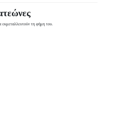
ατεώνες
 εκμεταλλευτούν τη φήμη του.