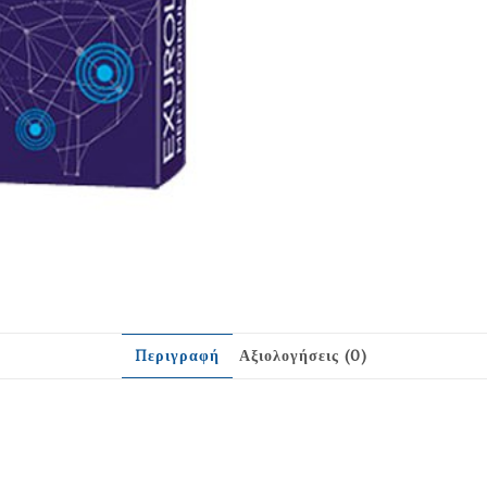
Περιγραφή
Αξιολογήσεις (0)