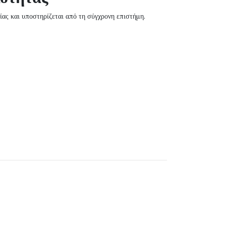
ίας και υποστηρίζεται από τη σύγχρονη επιστήμη.