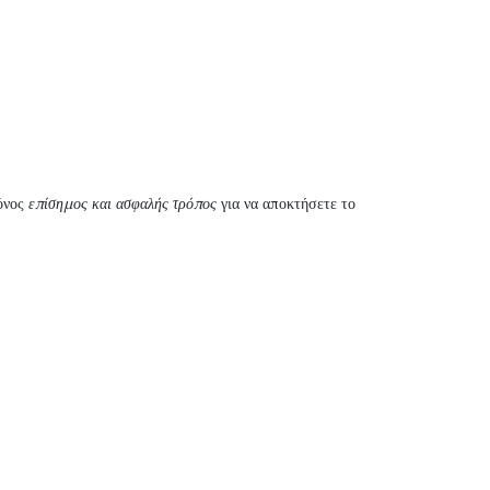
όνος
επίσημος και ασφαλής τρόπος
για να αποκτήσετε το