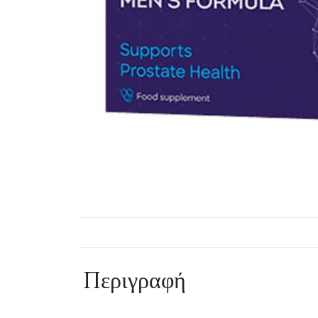
Περιγραφή