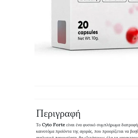
Περιγραφή
Το
Cyto Forte
είναι ένα φυσικό συμπλήρωμα διατροφής
καινοτόμα προϊόντα της αγοράς, που προορίζεται να βοη
αναλυτική παρουσίαση, θα εξετάσουμε όλα τα χαρακτηρι