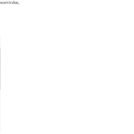
κυστίτιδας.