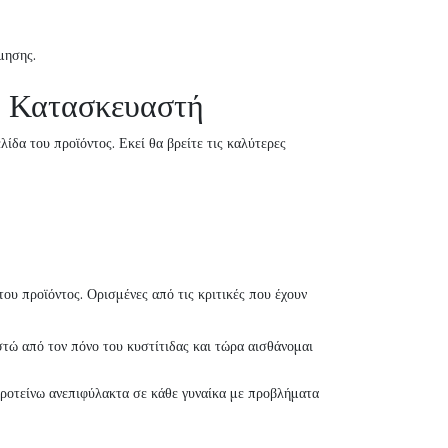
μησης.
υ Κατασκευαστή
λίδα του προϊόντος. Εκεί θα βρείτε τις καλύτερες
ου προϊόντος. Ορισμένες από τις κριτικές που έχουν
τώ από τον πόνο του κυστίτιδας και τώρα αισθάνομαι
ροτείνω ανεπιφύλακτα σε κάθε γυναίκα με προβλήματα