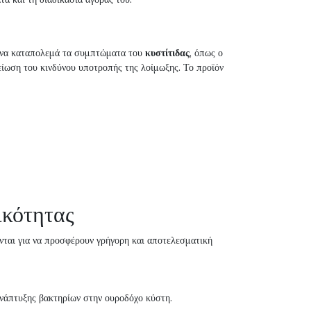
α να καταπολεμά τα συμπτώματα του
κυστίτιδας
, όπως ο
είωση του κινδύνου υποτροπής της λοίμωξης. Το προϊόν
ικότητας
ονται για να προσφέρουν γρήγορη και αποτελεσματική
 ανάπτυξης βακτηρίων στην ουροδόχο κύστη.