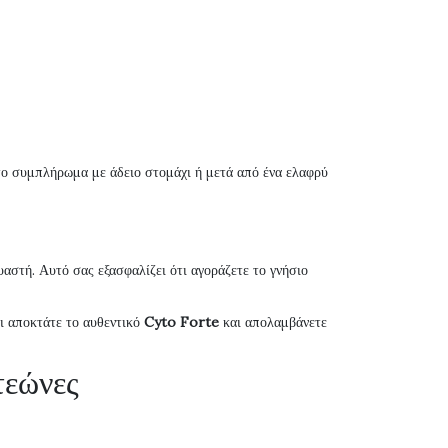
ε το συμπλήρωμα με άδειο στομάχι ή μετά από ένα ελαφρύ
αστή. Αυτό σας εξασφαλίζει ότι αγοράζετε το γνήσιο
τι αποκτάτε το αυθεντικό
Cyto Forte
και απολαμβάνετε
τεώνες